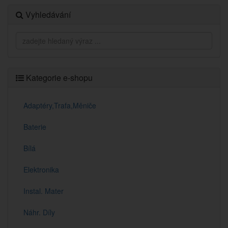
Vyhledávání
Kategorie e-shopu
Adaptéry,Trafa,Měniče
Baterie
Bílá
Elektronika
Instal. Mater
Náhr. Díly