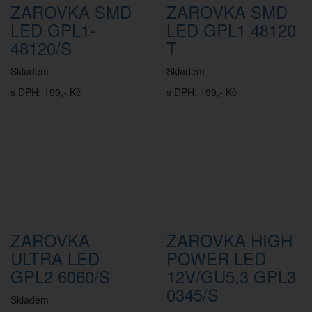
ZAROVKA SMD
ZAROVKA SMD
LED GPL1-
LED GPL1 48120
48120/S
T
Skladem
Skladem
s DPH: 199,- Kč
s DPH: 199,- Kč
ZAROVKA
ZAROVKA HIGH
ULTRA LED
POWER LED
GPL2 6060/S
12V/GU5,3 GPL3
0345/S
Skladem