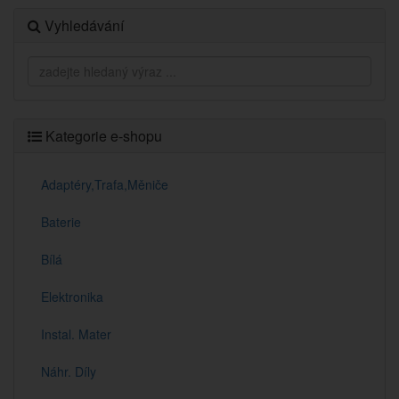
Vyhledávání
Kategorie e-shopu
Adaptéry,Trafa,Měniče
Baterie
Bílá
Elektronika
Instal. Mater
Náhr. Díly