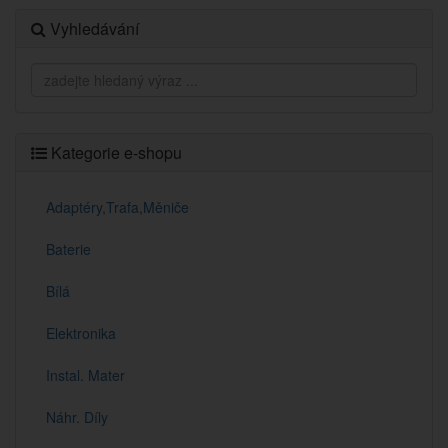
Vyhledávání
Kategorie e-shopu
Adaptéry,Trafa,Měniče
Baterie
Bílá
Elektronika
Instal. Mater
Náhr. Díly