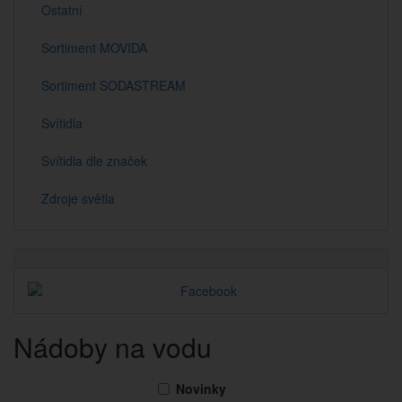
Ostatní
Sortiment MOVIDA
Sortiment SODASTREAM
Svítidla
Svítidla dle značek
Zdroje světla
Nádoby na vodu
Novinky