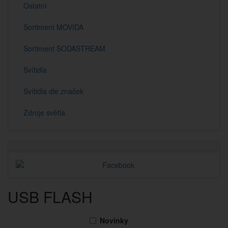
Ostatní
Sortiment MOVIDA
Sortiment SODASTREAM
Svítidla
Svítidla dle značek
Zdroje světla
USB FLASH
Novinky