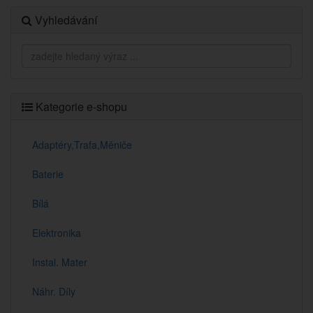
Vyhledávání
Kategorie e-shopu
Adaptéry,Trafa,Měniče
Baterie
Bílá
Elektronika
Instal. Mater
Náhr. Díly