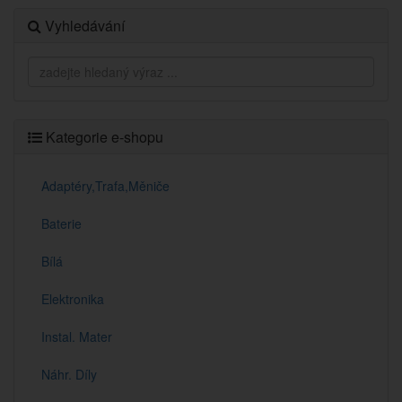
Vyhledávání
Kategorie e-shopu
Adaptéry,Trafa,Měniče
Baterie
Bílá
Elektronika
Instal. Mater
Náhr. Díly