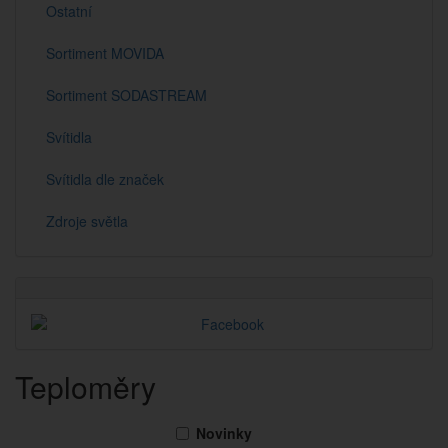
Ostatní
Sortiment MOVIDA
Sortiment SODASTREAM
Svítidla
Svítidla dle značek
Zdroje světla
Teploměry
Novinky