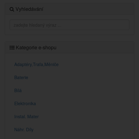
Vyhledávání
Kategorie e-shopu
Adaptéry,Trafa,Měniče
Baterie
Bílá
Elektronika
Instal. Mater
Náhr. Díly