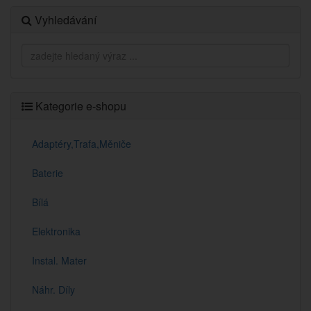
Vyhledávání
Kategorie e-shopu
Adaptéry,Trafa,Měniče
Baterie
Bílá
Elektronika
Instal. Mater
Náhr. Díly