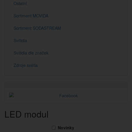
Ostatní
Sortiment MOVIDA
Sortiment SODASTREAM
Svítidla
Svítidla dle značek
Zdroje světla
LED modul
Novinky