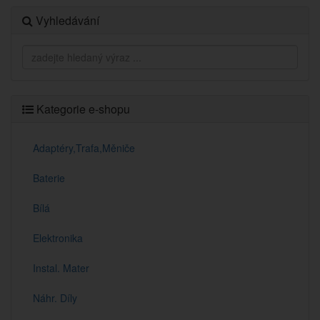
Vyhledávání
Kategorie e-shopu
Adaptéry,Trafa,Měniče
Baterie
Bílá
Elektronika
Instal. Mater
Náhr. Díly