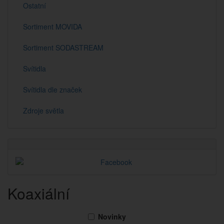
Ostatní
Sortiment MOVIDA
Sortiment SODASTREAM
Svítidla
Svítidla dle značek
Zdroje světla
Koaxiální
Novinky