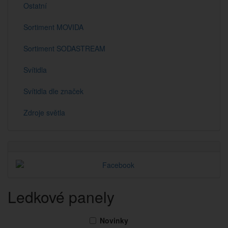
Ostatní
Sortiment MOVIDA
Sortiment SODASTREAM
Svítidla
Svítidla dle značek
Zdroje světla
Ledkové panely
Novinky