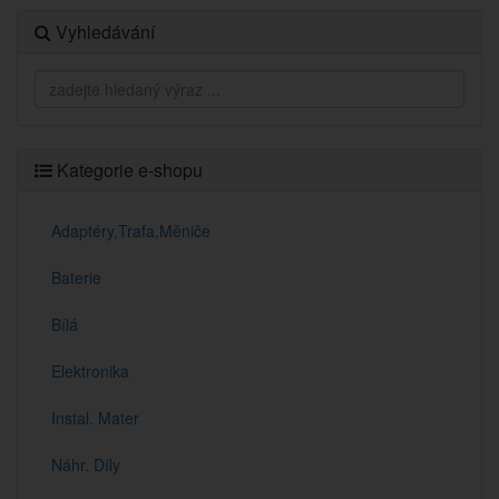
Vyhledávání
Kategorie e-shopu
Adaptéry,Trafa,Měniče
Baterie
Bílá
Elektronika
Instal. Mater
Náhr. Díly