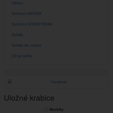
Ostatní
Sortiment MOVIDA
Sortiment SODASTREAM
Svítidla
Svítidla dle značek
Zdroje světla
Uložné krabice
Novinky