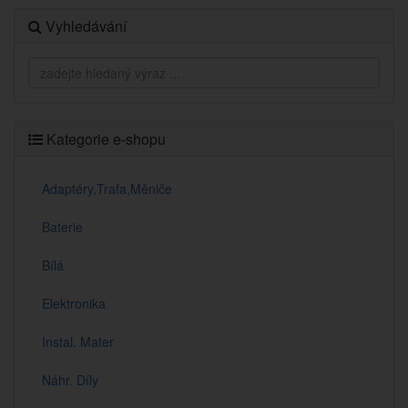
Vyhledávání
Kategorie e-shopu
Adaptéry,Trafa,Měniče
Baterie
Bílá
Elektronika
Instal. Mater
Náhr. Díly