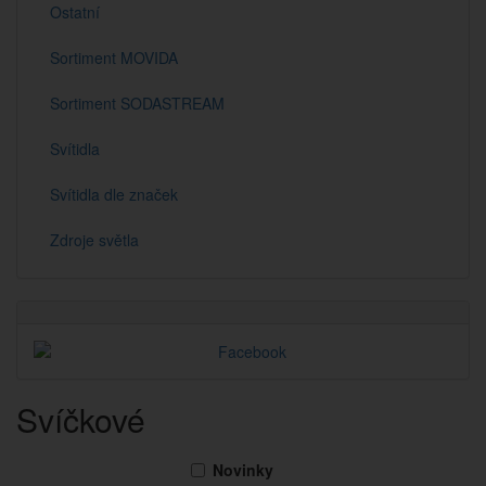
Ostatní
Sortiment MOVIDA
Sortiment SODASTREAM
Svítidla
Svítidla dle značek
Zdroje světla
Svíčkové
Novinky