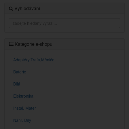
Vyhledávání
Kategorie e-shopu
Adaptéry,Trafa,Měniče
Baterie
Bílá
Elektronika
Instal. Mater
Náhr. Díly