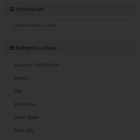
Vyhledávání
Kategorie e-shopu
Adaptéry,Trafa,Měniče
Baterie
Bílá
Elektronika
Instal. Mater
Náhr. Díly