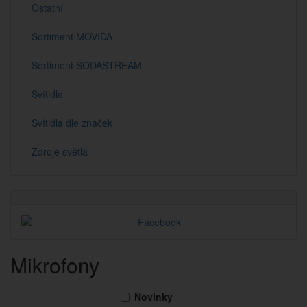
Ostatní
Sortiment MOVIDA
Sortiment SODASTREAM
Svítidla
Svítidla dle značek
Zdroje světla
Mikrofony
Novinky