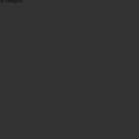
o kategorii.