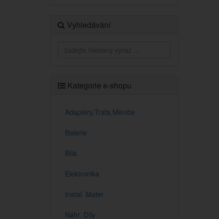
Vyhledávání
Kategorie e-shopu
Adaptéry,Trafa,Měniče
Baterie
Bílá
Elektronika
Instal. Mater
Náhr. Díly