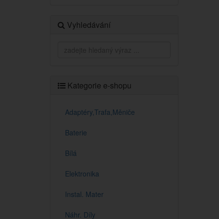
Vyhledávání
Kategorie e-shopu
Adaptéry,Trafa,Měniče
Baterie
Bílá
Elektronika
Instal. Mater
Náhr. Díly