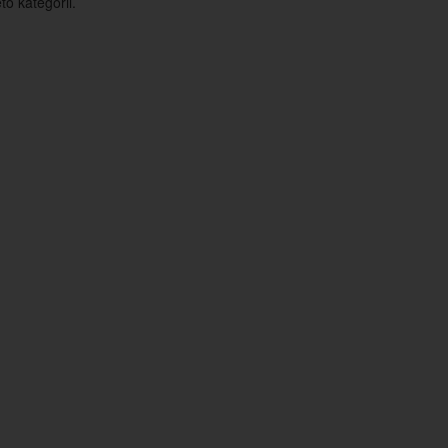
o kategorii.