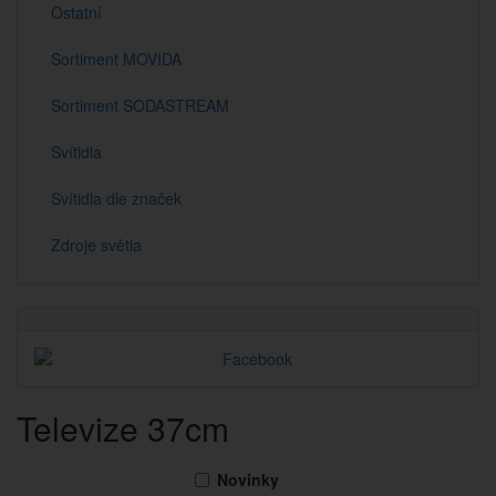
Ostatní
Sortiment MOVIDA
Sortiment SODASTREAM
Svítidla
Svítidla dle značek
Zdroje světla
Televize 37cm
Novinky