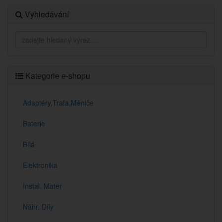
Vyhledávání
Kategorie e-shopu
Adaptéry,Trafa,Měniče
Baterie
Bílá
Elektronika
Instal. Mater
Náhr. Díly