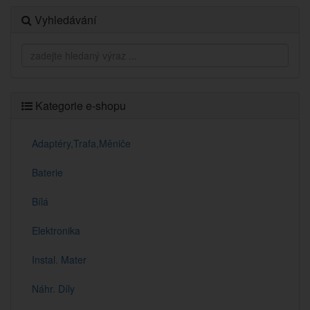
Vyhledávání
Kategorie e-shopu
Adaptéry,Trafa,Měniče
Baterie
Bílá
Elektronika
Instal. Mater
Náhr. Díly