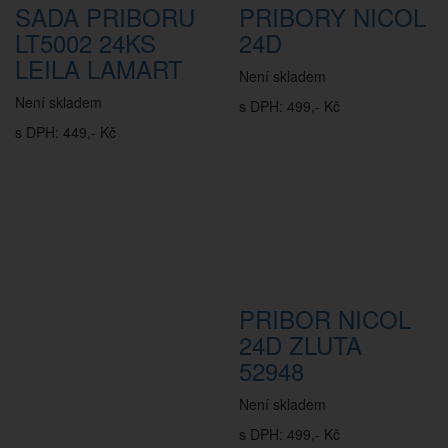
SADA PRIBORU
PRIBORY NICOL
LT5002 24KS
24D
LEILA LAMART
Není skladem
Není skladem
s DPH: 499,- Kč
s DPH: 449,- Kč
PRIBOR NICOL
24D ZLUTA
52948
Není skladem
s DPH: 499,- Kč