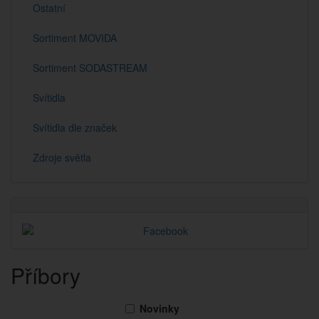
Ostatní
Sortiment MOVIDA
Sortiment SODASTREAM
Svítidla
Svítidla dle značek
Zdroje světla
Příbory
Novinky