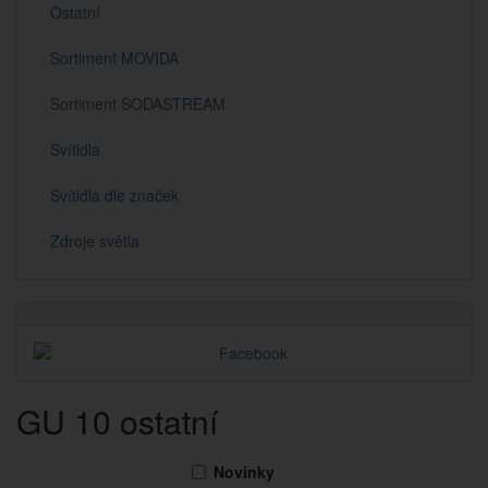
Ostatní
Sortiment MOVIDA
Sortiment SODASTREAM
Svítidla
Svítidla dle značek
Zdroje světla
GU 10 ostatní
Novinky