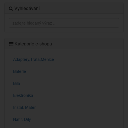
Vyhledávání
Kategorie e-shopu
Adaptéry,Trafa,Měniče
Baterie
Bílá
Elektronika
Instal. Mater
Náhr. Díly