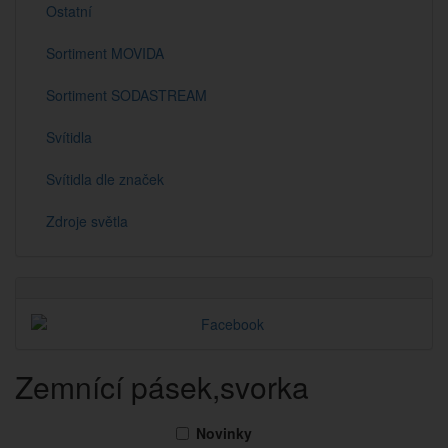
Ostatní
Sortiment MOVIDA
Sortiment SODASTREAM
Svítidla
Svítidla dle značek
Zdroje světla
Zemnící pásek,svorka
Novinky