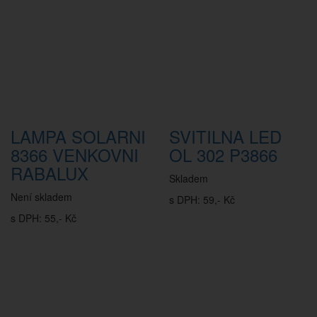
LAMPA SOLARNI
SVITILNA LED
8366 VENKOVNI
OL 302 P3866
RABALUX
Skladem
Není skladem
s DPH: 59,- Kč
s DPH: 55,- Kč