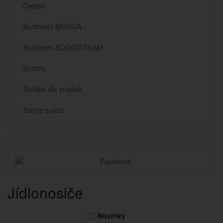
Ostatní
Sortiment MOVIDA
Sortiment SODASTREAM
Svítidla
Svítidla dle značek
Zdroje světla
Jídlonosiče
Novinky