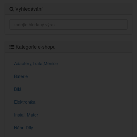
Vyhledávání
Kategorie e-shopu
Adaptéry,Trafa,Měniče
Baterie
Bílá
Elektronika
Instal. Mater
Náhr. Díly