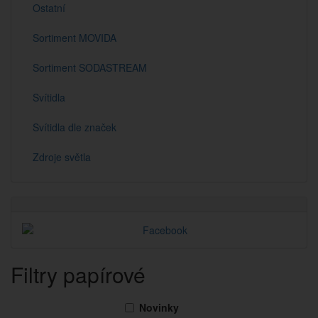
Ostatní
Sortiment MOVIDA
Sortiment SODASTREAM
Svítidla
Svítidla dle značek
Zdroje světla
Filtry papírové
Novinky