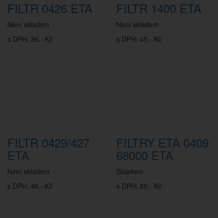
FILTR 0426 ETA
FILTR 1400 ETA
Není skladem
Není skladem
s DPH: 36,- Kč
s DPH: 45,- Kč
FILTR 0429/427
FILTRY ETA 0409
ETA
68000 ETA
Není skladem
Skladem
s DPH: 49,- Kč
s DPH: 59,- Kč