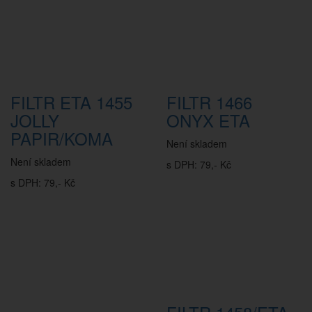
FILTR ETA 1455
FILTR 1466
JOLLY
ONYX ETA
PAPIR/KOMA
Není skladem
Není skladem
s DPH: 79,- Kč
s DPH: 79,- Kč