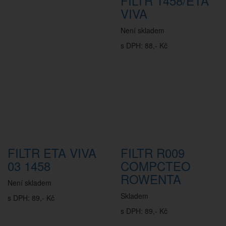
FILTR 1458/ETA
VIVA
Není skladem
s DPH: 88,- Kč
FILTR ETA VIVA
FILTR R009
03 1458
COMPCTEO
ROWENTA
Není skladem
Skladem
s DPH: 89,- Kč
s DPH: 89,- Kč