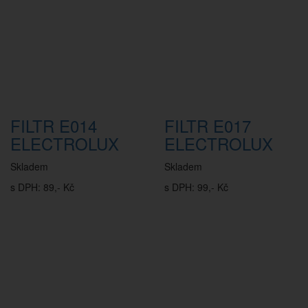
FILTR E014
FILTR E017
ELECTROLUX
ELECTROLUX
Skladem
Skladem
s DPH: 89,- Kč
s DPH: 99,- Kč