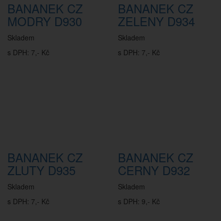
BANANEK CZ
BANANEK CZ
MODRY D930
ZELENY D934
Skladem
Skladem
s DPH: 7,- Kč
s DPH: 7,- Kč
BANANEK CZ
BANANEK CZ
ZLUTY D935
CERNY D932
Skladem
Skladem
s DPH: 7,- Kč
s DPH: 9,- Kč