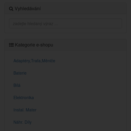
Vyhledávání
Kategorie e-shopu
Adaptéry,Trafa,Měniče
Baterie
Bílá
Elektronika
Instal. Mater
Náhr. Díly