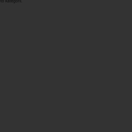
o kategorii.