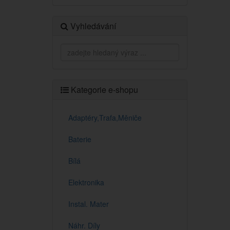
Vyhledávání
Kategorie e-shopu
Adaptéry,Trafa,Měniče
Baterie
Bílá
Elektronika
Instal. Mater
Náhr. Díly