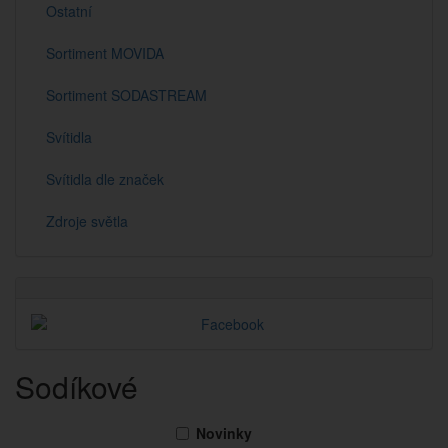
Ostatní
Sortiment MOVIDA
Sortiment SODASTREAM
Svítidla
Svítidla dle značek
Zdroje světla
Sodíkové
Novinky