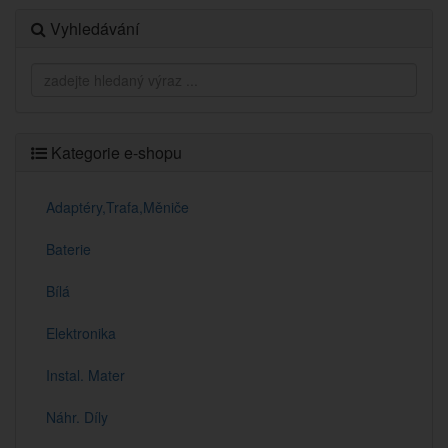
Vyhledávání
Kategorie e-shopu
Adaptéry,Trafa,Měniče
Baterie
Bílá
Elektronika
Instal. Mater
Náhr. Díly