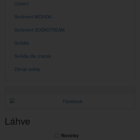
Ostatní
Sortiment MOVIDA
Sortiment SODASTREAM
Svítidla
Svítidla dle značek
Zdroje světla
Láhve
Novinky