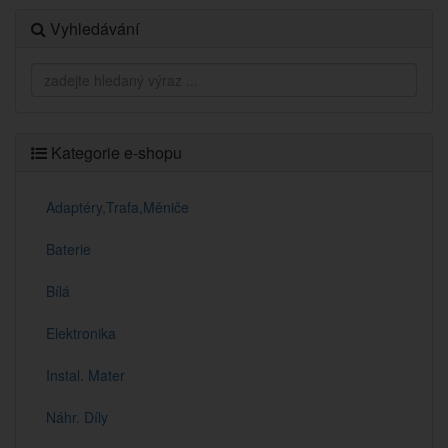
Vyhledávání
Kategorie e-shopu
Adaptéry,Trafa,Měniče
Baterie
Bílá
Elektronika
Instal. Mater
Náhr. Díly