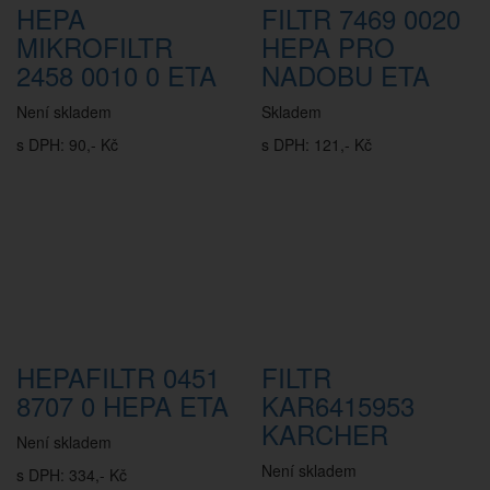
HEPA
FILTR 7469 0020
MIKROFILTR
HEPA PRO
2458 0010 0 ETA
NADOBU ETA
Není skladem
Skladem
s DPH: 90,- Kč
s DPH: 121,- Kč
HEPAFILTR 0451
FILTR
8707 0 HEPA ETA
KAR6415953
KARCHER
Není skladem
Není skladem
s DPH: 334,- Kč