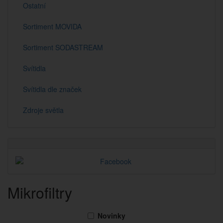
Ostatní
Sortiment MOVIDA
Sortiment SODASTREAM
Svítidla
Svítidla dle značek
Zdroje světla
Mikrofiltry
Novinky