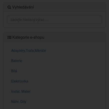
Vyhledávání
Kategorie e-shopu
Adaptéry,Trafa,Měniče
Baterie
Bílá
Elektronika
Instal. Mater
Náhr. Díly