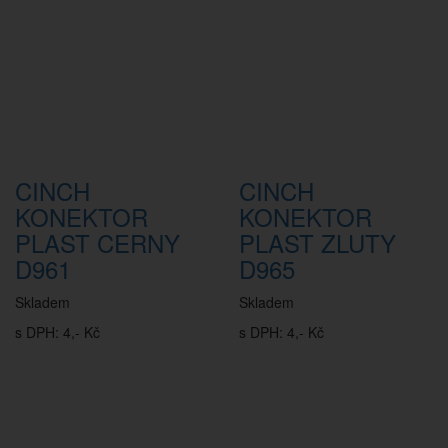
CINCH
CINCH
KONEKTOR
KONEKTOR
PLAST CERNY
PLAST ZLUTY
D961
D965
Skladem
Skladem
s DPH: 4,- Kč
s DPH: 4,- Kč