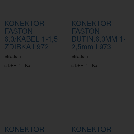
KONEKTOR
KONEKTOR
FASTON
FASTON
6,3/KABEL 1-1,5
DUTIN.6,3MM 1-
ZDIRKA L972
2,5mm L973
Skladem
Skladem
s DPH: 1,- Kč
s DPH: 1,- Kč
KONEKTOR
KONEKTOR