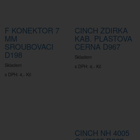
F KONEKTOR 7
CINCH ZDIRKA
MM
KAB. PLASTOVA
SROUBOVACI
CERNA D967
D198
Skladem
Skladem
s DPH: 4,- Kč
s DPH: 4,- Kč
CINCH NH 4005