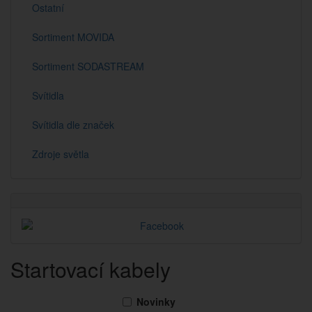
Ostatní
Sortiment MOVIDA
Sortiment SODASTREAM
Svítidla
Svítidla dle značek
Zdroje světla
Startovací kabely
Novinky