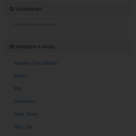
Vyhledávání
Kategorie e-shopu
Adaptéry,Trafa,Měniče
Baterie
Bílá
Elektronika
Instal. Mater
Náhr. Díly