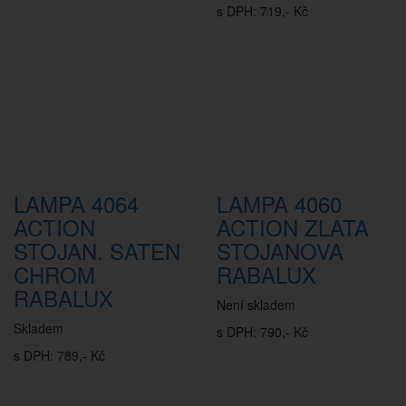
s DPH: 719,- Kč
LAMPA 4064
LAMPA 4060
ACTION
ACTION ZLATA
STOJAN. SATEN
STOJANOVA
CHROM
RABALUX
RABALUX
Není skladem
Skladem
s DPH: 790,- Kč
s DPH: 789,- Kč