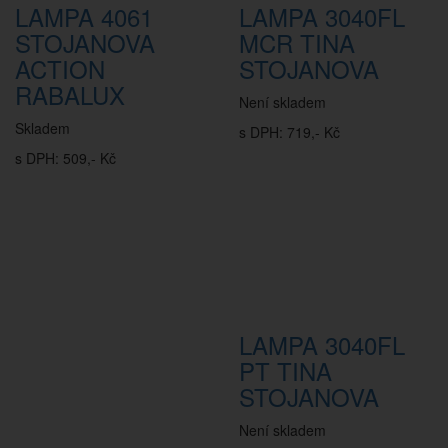
LAMPA 4061
LAMPA 3040FL
STOJANOVA
MCR TINA
ACTION
STOJANOVA
RABALUX
Není skladem
Skladem
s DPH: 719,- Kč
s DPH: 509,- Kč
LAMPA 3040FL
PT TINA
STOJANOVA
Není skladem