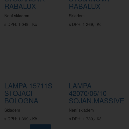
RABALUX
RABALUX
Není skladem
Skladem
s DPH: 1 049,- Kč
s DPH: 1 269,- Kč
LAMPA 15711S
LAMPA
STOJACI
42070/06/10
BOLOGNA
SOJAN.MASSIVE
Skladem
Není skladem
s DPH: 1 399,- Kč
s DPH: 1 780,- Kč