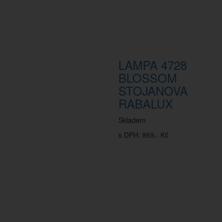
LAMPA 4728
BLOSSOM
STOJANOVA
RABALUX
Skladem
s DPH: 869,- Kč