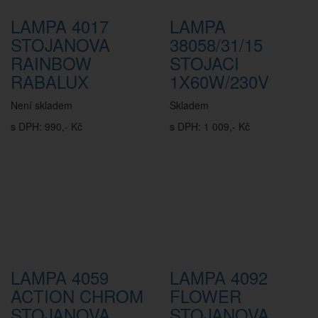
LAMPA 4017
LAMPA
STOJANOVA
38058/31/15
RAINBOW
STOJACI
RABALUX
1X60W/230V
Není skladem
Skladem
s DPH: 990,- Kč
s DPH: 1 009,- Kč
LAMPA 4059
LAMPA 4092
ACTION CHROM
FLOWER
STOJANOVA
STOJANOVA