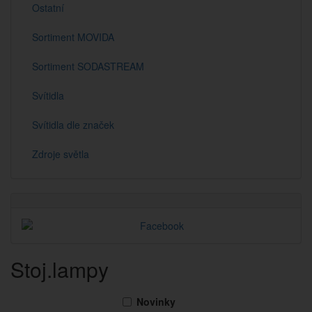
Ostatní
Sortiment MOVIDA
Sortiment SODASTREAM
Svítidla
Svítidla dle značek
Zdroje světla
Stoj.lampy
Novinky