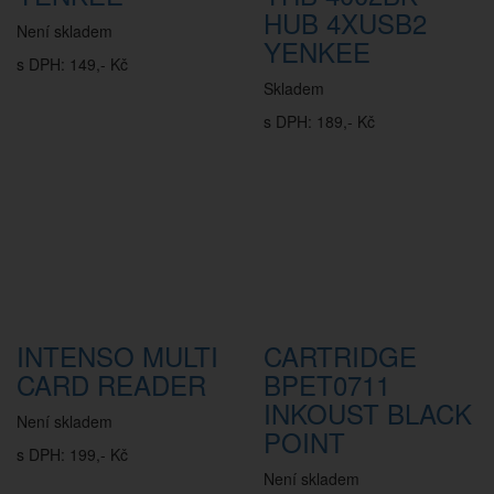
HUB 4XUSB2
Není skladem
YENKEE
s DPH: 149,- Kč
Skladem
s DPH: 189,- Kč
INTENSO MULTI
CARTRIDGE
CARD READER
BPET0711
INKOUST BLACK
Není skladem
POINT
s DPH: 199,- Kč
Není skladem