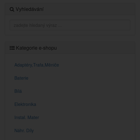
Vyhledávání
Kategorie e-shopu
Adaptéry,Trafa,Měniče
Baterie
Bílá
Elektronika
Instal. Mater
Náhr. Díly