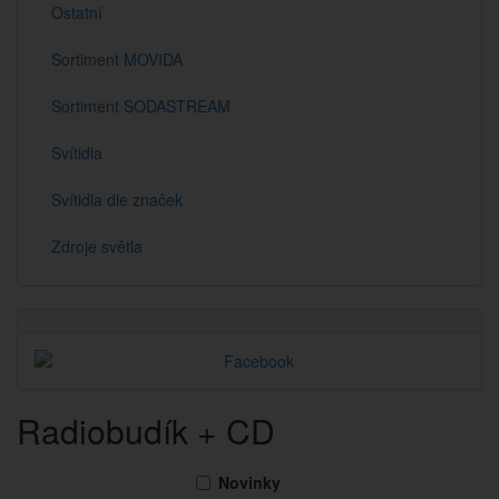
Ostatní
Sortiment MOVIDA
Sortiment SODASTREAM
Svítidla
Svítidla dle značek
Zdroje světla
Radiobudík + CD
Novinky