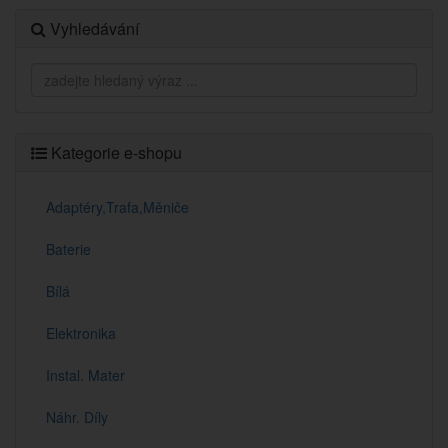
Vyhledávání
Kategorie e-shopu
Adaptéry,Trafa,Měniče
Baterie
Bílá
Elektronika
Instal. Mater
Náhr. Díly