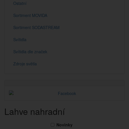
Ostatní
Sortiment MOVIDA
Sortiment SODASTREAM
Svítidla
Svítidla dle značek
Zdroje světla
Lahve nahradní
Novinky