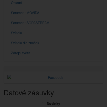
Ostatní
Sortiment MOVIDA
Sortiment SODASTREAM
Svítidla
Svítidla dle značek
Zdroje světla
Datové zásuvky
Novinky