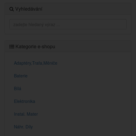
Vyhledávání
Kategorie e-shopu
Adaptéry,Trafa,Měniče
Baterie
Bílá
Elektronika
Instal. Mater
Náhr. Díly