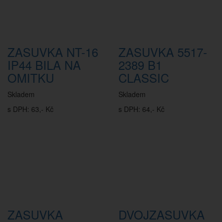
ZASUVKA NT-16
ZASUVKA 5517-
IP44 BILA NA
2389 B1
OMITKU
CLASSIC
Skladem
Skladem
s DPH: 63,- Kč
s DPH: 64,- Kč
ZASUVKA
DVOJZASUVKA