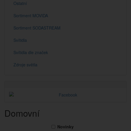
Ostatní
Sortiment MOVIDA
Sortiment SODASTREAM
Svítidla
Svítidla dle značek
Zdroje světla
Domovní
Novinky