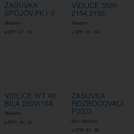
ZASUVKA
VIDLICE 5536-
SPOJOV.PK1-0
2154,2159
Skladem
Skladem
s DPH: 27,- Kč
s DPH: 29,- Kč
VIDLICE WT 40
ZASUVKA
BILA 250V/16A
ROZBOCOVACI
P0023
Skladem
Není skladem
s DPH: 34,- Kč
s DPH: 37,- Kč