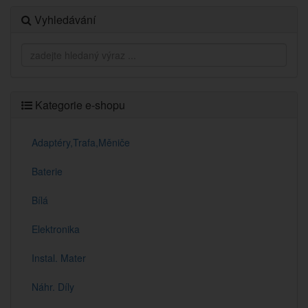
Vyhledávání
Kategorie e-shopu
Adaptéry,Trafa,Měniče
Baterie
Bílá
Elektronika
Instal. Mater
Náhr. Díly