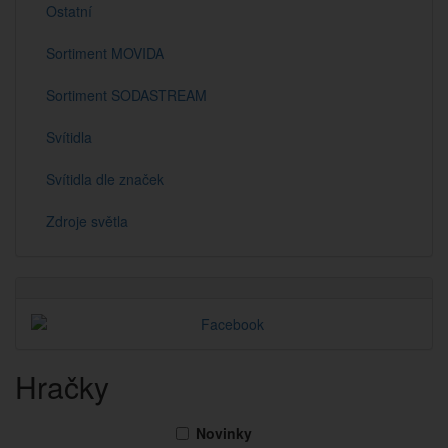
Ostatní
Sortiment MOVIDA
Sortiment SODASTREAM
Svítidla
Svítidla dle značek
Zdroje světla
Hračky
Novinky