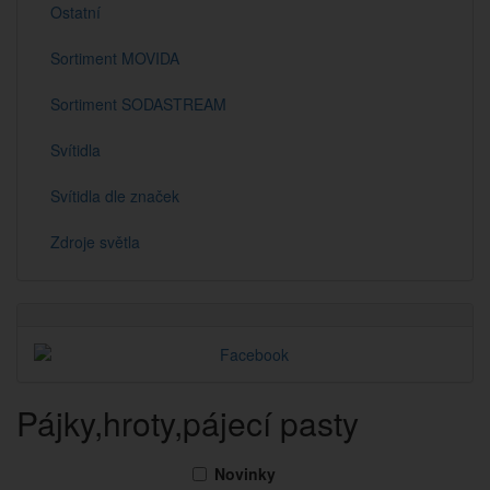
Ostatní
Sortiment MOVIDA
Sortiment SODASTREAM
Svítidla
Svítidla dle značek
Zdroje světla
Pájky,hroty,pájecí pasty
Novinky