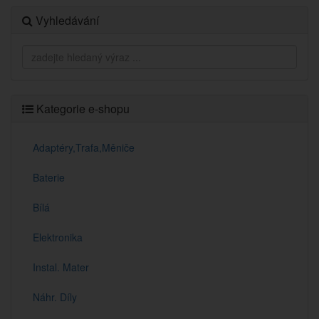
Vyhledávání
Kategorie e-shopu
Adaptéry,Trafa,Měniče
Baterie
Bílá
Elektronika
Instal. Mater
Náhr. Díly