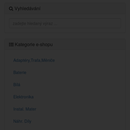
Vyhledávání
Kategorie e-shopu
Adaptéry,Trafa,Měniče
Baterie
Bílá
Elektronika
Instal. Mater
Náhr. Díly