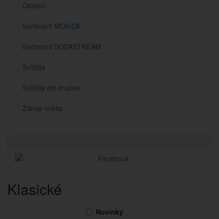
Ostatní
Sortiment MOVIDA
Sortiment SODASTREAM
Svítidla
Svítidla dle značek
Zdroje světla
Klasické
Novinky