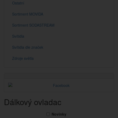
Ostatní
Sortiment MOVIDA
Sortiment SODASTREAM
Svítidla
Svítidla dle značek
Zdroje světla
Dálkový ovladac
Novinky