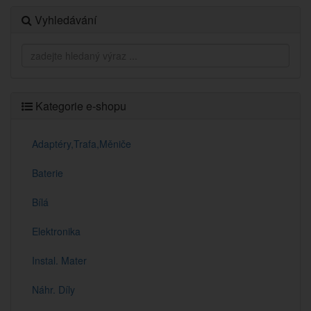
Vyhledávání
Kategorie e-shopu
Adaptéry,Trafa,Měniče
Baterie
Bílá
Elektronika
Instal. Mater
Náhr. Díly