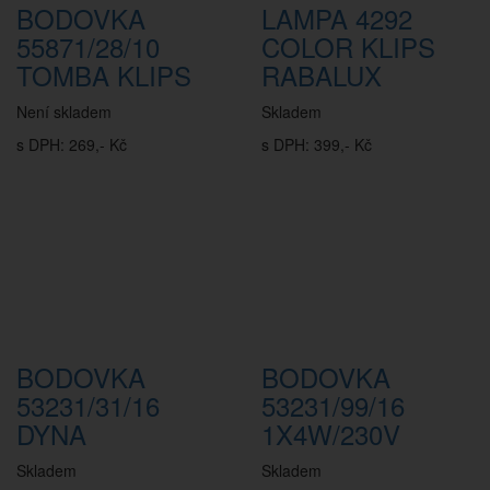
BODOVKA
LAMPA 4292
55871/28/10
COLOR KLIPS
TOMBA KLIPS
RABALUX
Není skladem
Skladem
s DPH: 269,- Kč
s DPH: 399,- Kč
BODOVKA
BODOVKA
53231/31/16
53231/99/16
DYNA
1X4W/230V
Skladem
Skladem