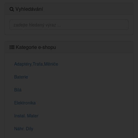
Vyhledávání
Kategorie e-shopu
Adaptéry,Trafa,Měniče
Baterie
Bílá
Elektronika
Instal. Mater
Náhr. Díly