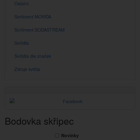
Ostatní
Sortiment MOVIDA
Sortiment SODASTREAM
Svítidla
Svítidla dle značek
Zdroje světla
Bodovka skřipec
Novinky