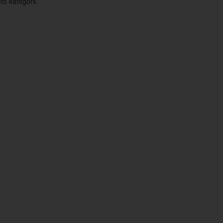
o kategorii.