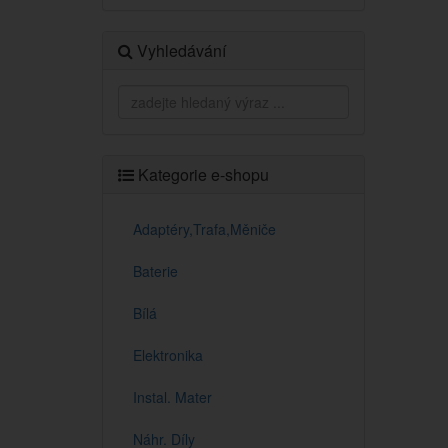
Vyhledávání
Kategorie e-shopu
Adaptéry,Trafa,Měniče
Baterie
Bílá
Elektronika
Instal. Mater
Náhr. Díly