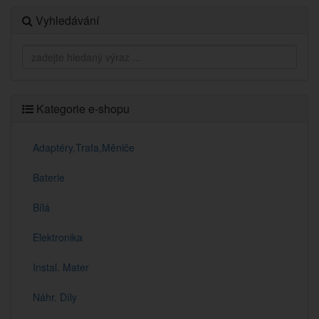
Vyhledávání
Kategorie e-shopu
Adaptéry,Trafa,Měniče
Baterie
Bílá
Elektronika
Instal. Mater
Náhr. Díly