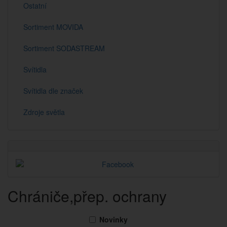
Ostatní
Sortiment MOVIDA
Sortiment SODASTREAM
Svítidla
Svítidla dle značek
Zdroje světla
Chrániče,přep. ochrany
Novinky