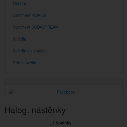
Ostatní
Sortiment MOVIDA
Sortiment SODASTREAM
Svítidla
Svítidla dle značek
Zdroje světla
Halog. nástěnky
Novinky