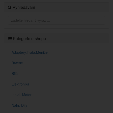
Vyhledávání
Kategorie e-shopu
Adaptéry,Trafa,Měniče
Baterie
Bílá
Elektronika
Instal. Mater
Náhr. Díly