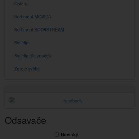
Ostatní
Sortiment MOVIDA
Sortiment SODASTREAM
Svítidla
Svítidla dle značek
Zdroje světla
Odsavače
Novinky