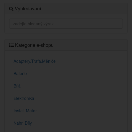
Vyhledávání
Kategorie e-shopu
Adaptéry,Trafa,Měniče
Baterie
Bílá
Elektronika
Instal. Mater
Náhr. Díly