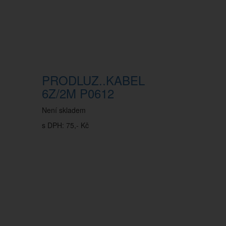
PRODLUZ..KABEL
6Z/2M P0612
Není skladem
s DPH: 75,- Kč