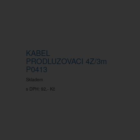
KABEL
PRODLUZOVACI 4Z/3m
P0413
Skladem
s DPH: 92,- Kč