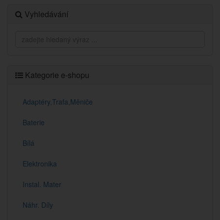
Vyhledávání
Kategorie e-shopu
Adaptéry,Trafa,Měniče
Baterie
Bílá
Elektronika
Instal. Mater
Náhr. Díly