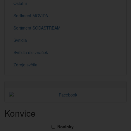
Ostatní
Sortiment MOVIDA
Sortiment SODASTREAM
Svítidla
Svítidla dle značek
Zdroje světla
Konvice
Novinky