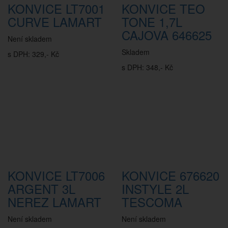
KONVICE LT7001
KONVICE TEO
CURVE LAMART
TONE 1,7L
CAJOVA 646625
Není skladem
Skladem
s DPH: 329,- Kč
s DPH: 348,- Kč
KONVICE LT7006
KONVICE 676620
ARGENT 3L
INSTYLE 2L
NEREZ LAMART
TESCOMA
Není skladem
Není skladem