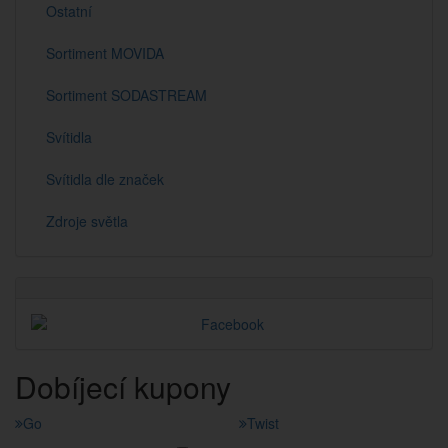
Ostatní
Sortiment MOVIDA
Sortiment SODASTREAM
Svítidla
Svítidla dle značek
Zdroje světla
Dobíjecí kupony
Go
Twist