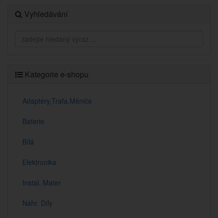
Vyhledávání
Kategorie e-shopu
Adaptéry,Trafa,Měniče
Baterie
Bílá
Elektronika
Instal. Mater
Náhr. Díly