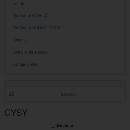
Ostatní
Sortiment MOVIDA
Sortiment SODASTREAM
Svítidla
Svítidla dle značek
Zdroje světla
CYSY
Novinky