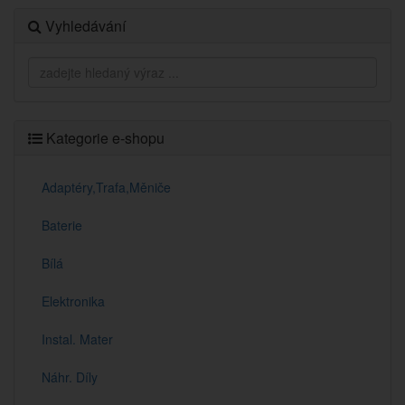
Vyhledávání
Kategorie e-shopu
Adaptéry,Trafa,Měniče
Baterie
Bílá
Elektronika
Instal. Mater
Náhr. Díly