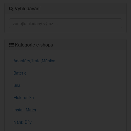
Vyhledávání
Kategorie e-shopu
Adaptéry,Trafa,Měniče
Baterie
Bílá
Elektronika
Instal. Mater
Náhr. Díly