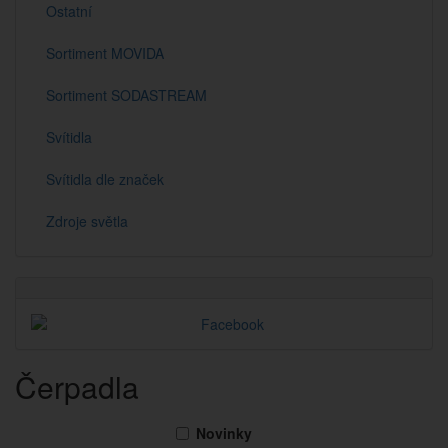
Ostatní
Sortiment MOVIDA
Sortiment SODASTREAM
Svítidla
Svítidla dle značek
Zdroje světla
Čerpadla
Novinky