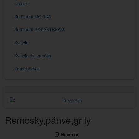
Ostatní
Sortiment MOVIDA
Sortiment SODASTREAM
Svítidla
Svítidla dle značek
Zdroje světla
Remosky,pánve,grily
Novinky