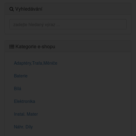
Vyhledávání
Kategorie e-shopu
Adaptéry,Trafa,Měniče
Baterie
Bílá
Elektronika
Instal. Mater
Náhr. Díly