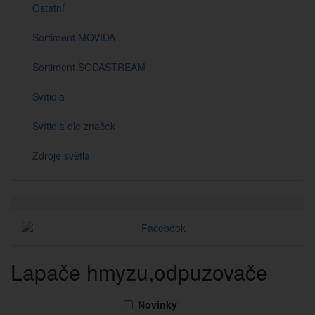
Ostatní
Sortiment MOVIDA
Sortiment SODASTREAM
Svítidla
Svítidla dle značek
Zdroje světla
Lapače hmyzu,odpuzovače
Novinky