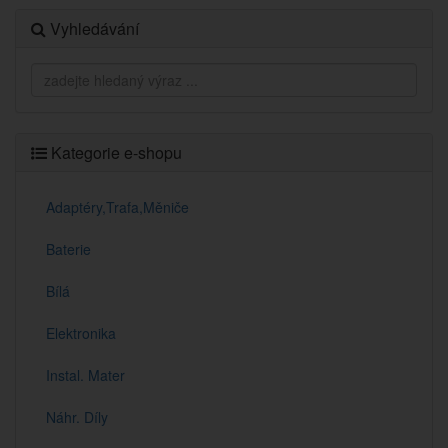
Vyhledávání
Kategorie e-shopu
Adaptéry,Trafa,Měniče
Baterie
Bílá
Elektronika
Instal. Mater
Náhr. Díly